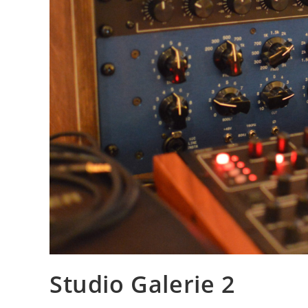
Studio Galerie 2