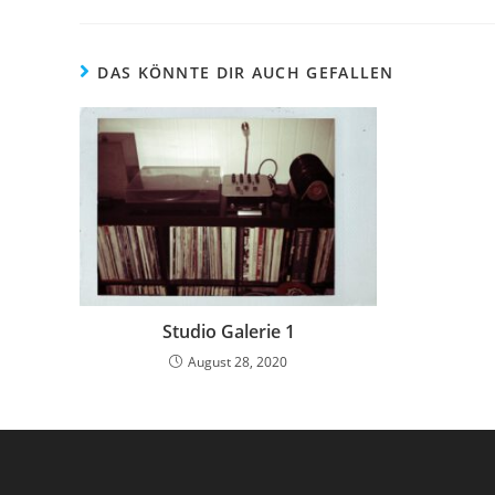
DAS KÖNNTE DIR AUCH GEFALLEN
Studio Galerie 1
August 28, 2020